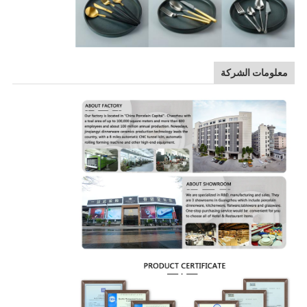
معلومات الشركة