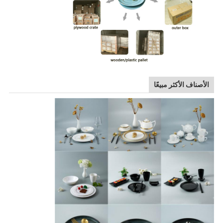
الأصناف الأكثر مبيعًا